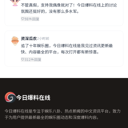
不管真假，支持我偶像就对了！今日爆料在线上的讨论
氛围还挺好的，没有那么多水军。
98
回复
资深瓜农
2小时前
追了十年娱乐圈，今日爆料在线是我见过资讯更新最
快、内容最全的平台，每次打开都有新惊喜。
312
回复
今日爆料在线
今日爆料在线是专注于娱乐八卦、热点新闻的中文资讯平台，致力
于为用户提供最新最全的娱乐圈动态和深度爆料内容。