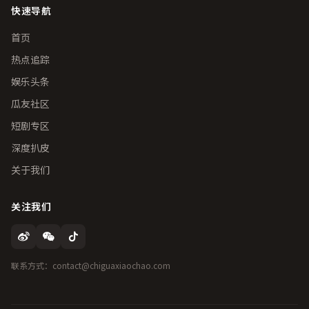
快速导航
首页
热点追踪
娱乐头条
瓜友社区
短剧专区
深度扒皮
关于我们
关注我们
联系方式：contact@chiguaxiaochao.com